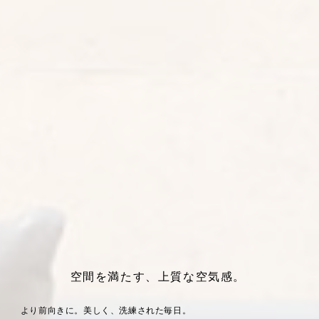
空間を満たす、上質な空気感。
より前向きに。美しく、洗練された毎日。