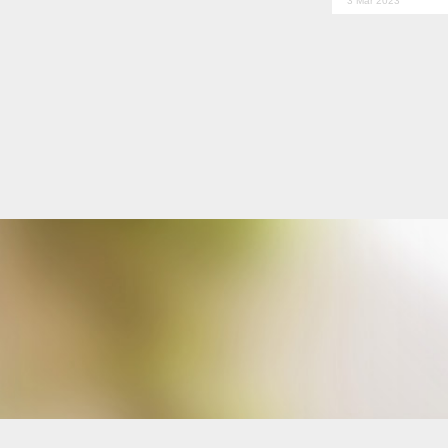
3 Mar 2023