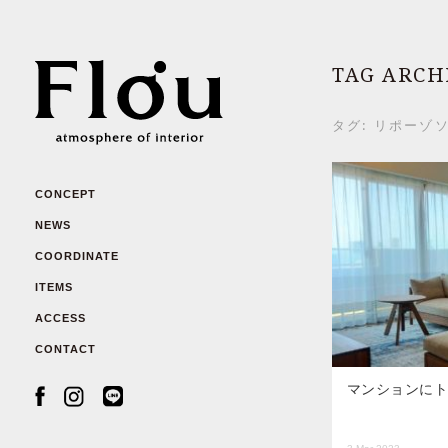
TAG ARCH
タグ:
リポーゾ
CONCEPT
NEWS
COORDINATE
ITEMS
ACCESS
CONTACT
マンションに