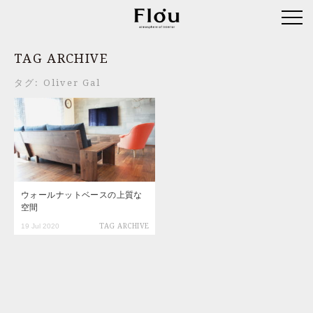
TAG ARCHIVE
タグ:
Oliver Gal
ウォールナットベースの上質な
空間
19 Jul 2020
TAG ARCHIVE