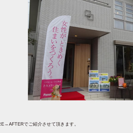
ORE→AFTERでご紹介させて頂きます。