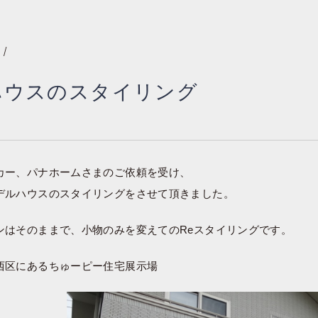
/
ハウスのスタイリング
カー、パナホームさまのご依頼を受け、
デルハウスのスタイリングをさせて頂きました。
ンはそのままで、小物のみを変えてのReスタイリングです。
西区にあるちゅーピー住宅展示場