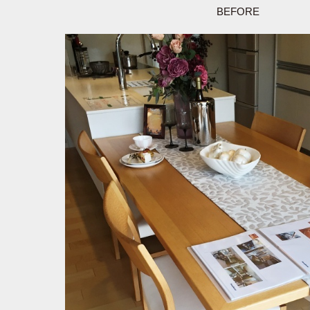
BEFORE