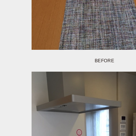
BEFORE