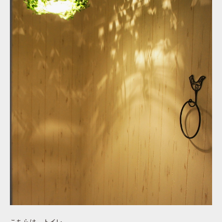
こちらは、トイレ。