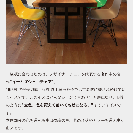
一枚板に合わせたのは、デザイナーチェアを代表する名作中の名
作
”イームズシェルチェア”。
1950年の発売以降、60年以上経った今でも世界的に愛され続けてい
るイスです。このイスはどんなシーンで合わせても絵になり、K様
のように
”全色、色を変えて置いても絵になる。”
そういうイスで
す。
本体部分の色を選べる事は勿論の事、脚の形状やカラーを選ぶ事が
出来ます。