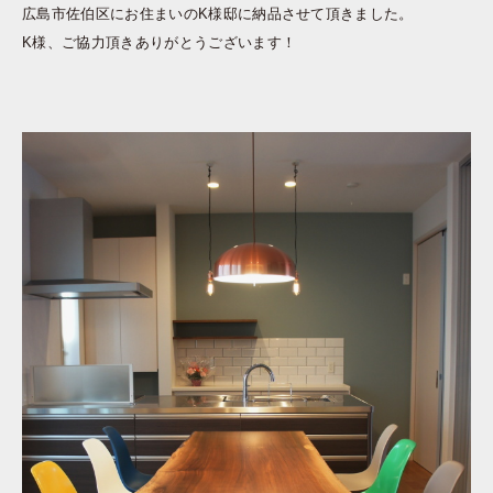
広島市佐伯区にお住まいのK様邸に納品させて頂きました。
K様、ご協力頂きありがとうございます！