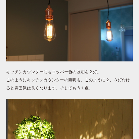
キッチンカウンターにもコッパー色の照明を２灯。
このようにキッチンカウンターの照明も、このように２、３灯付け
ると雰囲気は良くなります。そしてもう１点。