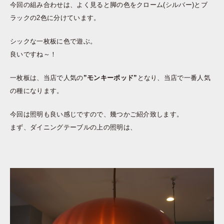
今回の組み合わせは、よく見ると脚の色をクローム(シルバー)とブ
ラックの2色に分けています。
シックな一枚板に色で遊ぶ。
良いですね～！
一枚板は、当店で人気の
”モンキーポッド”
となり、当店で一番人気
の種になります。
今回は照明も良い感じですので、幾つかご紹介致します。
まず、ダイニングテーブルの上の照明は、