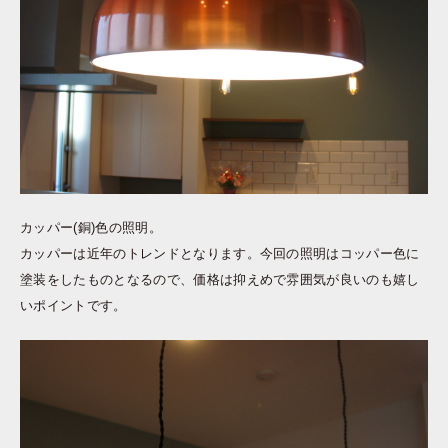
カッパー(銅)色の照明。
カッパーは近年のトレンドとなります。今回の照明はコッパー色に
塗装をしたものとなるので、価格は抑えめで雰囲気が良いのも嬉し
いポイントです。