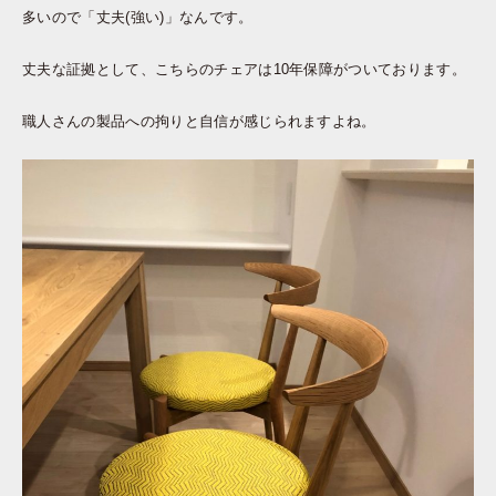
多いので「丈夫(強い)」なんです。
丈夫な証拠として、こちらのチェアは10年保障がついております。
職人さんの製品への拘りと自信が感じられますよね。