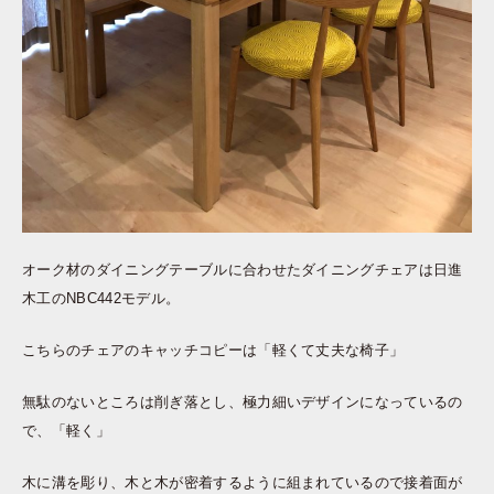
オーク材のダイニングテーブルに合わせたダイニングチェアは日進
木工のNBC442モデル。
こちらのチェアのキャッチコピーは「軽くて丈夫な椅子」
無駄のないところは削ぎ落とし、極力細いデザインになっているの
で、「軽く」
木に溝を彫り、木と木が密着するように組まれているので接着面が