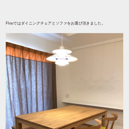
Flouではダイニングチェアとソファをお選び頂きました。