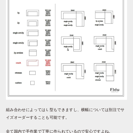
組み合わせによってはＬ型もできますし、横幅については別注でサ
イズオーダーすることも可能です。
全て国内で手作業で丁寧に作られているので安心ですよね。