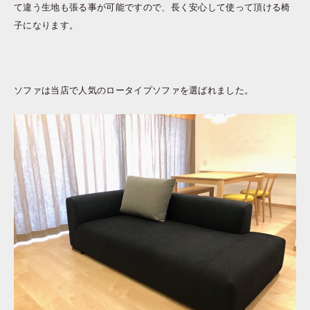
て違う生地も張る事が可能ですので、長く安心して使って頂ける椅
子になります。
ソファは当店で人気のロータイプソファを選ばれました。