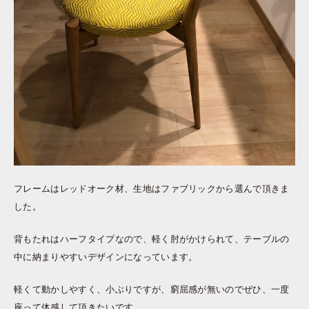
フレームはレッドオーク材、生地はファブリックから選んで頂きま
した。
背もたれはハーフタイプなので、軽く肘がかけられて、テーブルの
中に納まりやすいデザインになっています。
軽くて動かしやすく、小ぶりですが、窮屈感が無いのでぜひ、一度
座って体感して頂きたいです。