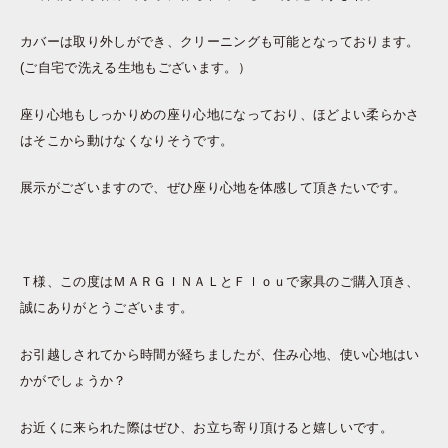
カバーは取り外しができ、クリーニングも可能となっております。
(ご自宅で洗える生地もございます。）
座り心地もしっかりめの座り心地になっており、ほどよい柔らかさ
はそこから動けなくなりそうです。
展示がございますので、ぜひ座り心地を体感して頂きたいです。
Ｔ様、この度はＭＡＲＧＩＮＡＬとＦｌｏｕで家具のご購入頂き、
誠にありがとうございます。
お引越しされてから時間が経ちましたが、住み心地、使い心地はい
かがでしょうか？
お近くに来られた際はぜひ、お立ち寄り頂けると嬉しいです。