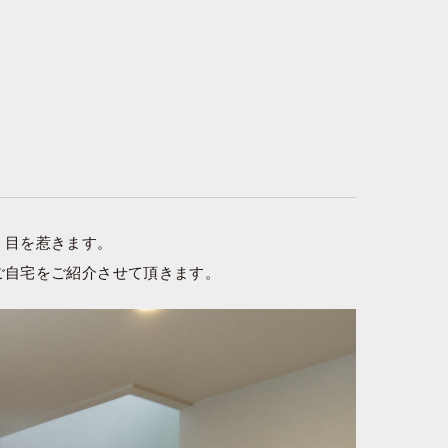
く目を惹きます。
ご自宅をご紹介させて頂きます。