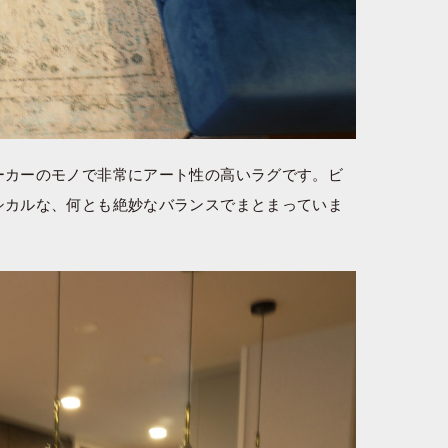
ーカーのモノで非常にアート性の高いラグです。ビ
シカルな、何とも絶妙なバランスでまとまっていま