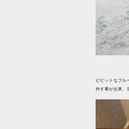
ビビットなブル
外す事が出来、