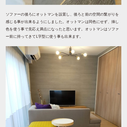
ソファーの後ろにオットマンを設置し、後ろと前の空間の繋がりを
感じる事が出来るようにしました。オットマンは同色にせず、挿し
色を使う事で見応え満点になったと思います。オットマンはソファ
ー前に持ってきてL字型に使う事も出来ます。