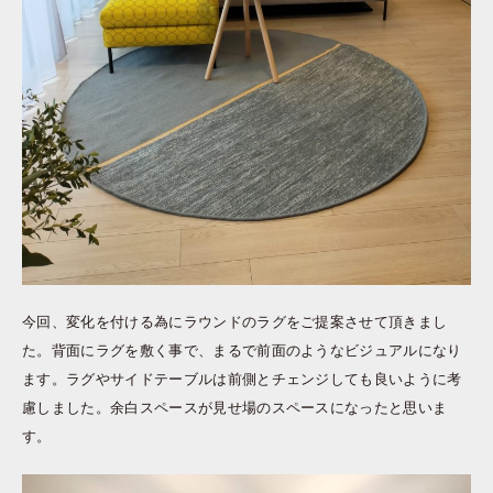
今回、変化を付ける為にラウンドのラグをご提案させて頂きまし
た。背面にラグを敷く事で、まるで前面のようなビジュアルになり
ます。ラグやサイドテーブルは前側とチェンジしても良いように考
慮しました。余白スペースが見せ場のスペースになったと思いま
す。