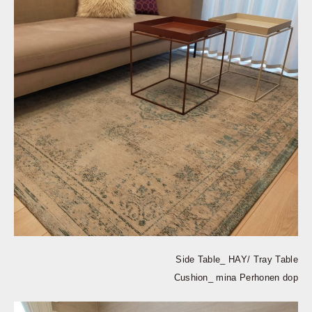
Side Table_ HAY/ Tray Table
Cushion_ mina Perhonen dop