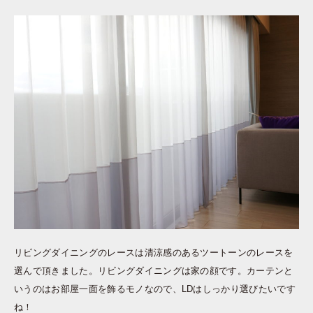
リビングダイニングのレースは清涼感のあるツートーンのレースを
選んで頂きました。リビングダイニングは家の顔です。カーテンと
いうのはお部屋一面を飾るモノなので、LDはしっかり選びたいです
ね！