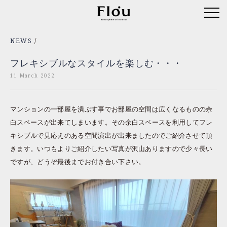
NEWS
/
フレキシブルなスタイルを楽しむ・・・
11 March 2022
マンションの一部屋を潰ぶす事でお部屋の空間は広くなるものの余
白スペースが出来てしまいます。その余白スペースを利用してフレ
キシブルで見応えのある空間演出が出来ましたのでご紹介させて頂
きます。いつもよりご紹介したい写真が沢山ありますので少々長い
ですが、どうぞ最後までお付き合い下さい。