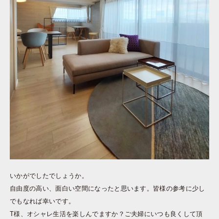
いかがでしたでしょうか。
自由度の高い、面白い空間になったと思います。皆様の参考に少し
でもなれば幸いです。
T様、オシャレ生活を楽しんでますか？ご夫婦にいつも良くして頂