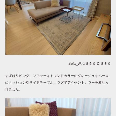
Sofa_W:１８５０ D:８８０
まずはリビング。ソファーはトレンドカラーのグレージュをベース
にクッションやサイドテーブル、ラグでアクセントカラーを取り入
れました。