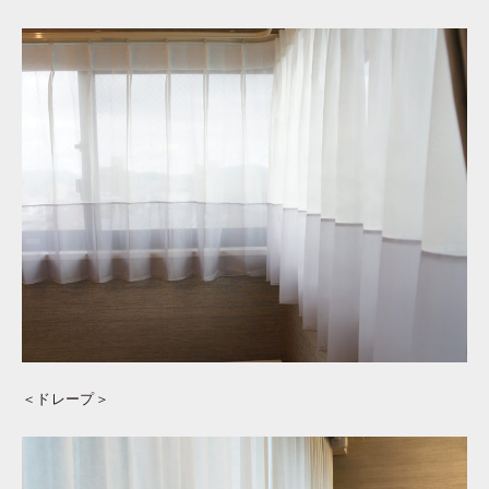
＜ドレープ＞