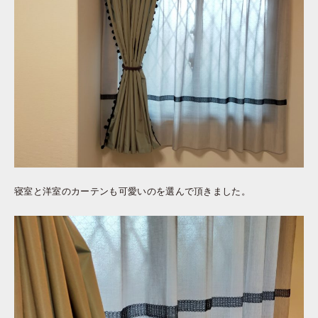
寝室と洋室のカーテンも可愛いのを選んで頂きました。