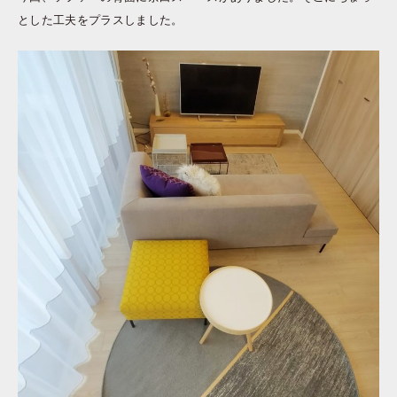
とした工夫をプラスしました。