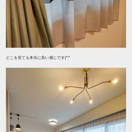
どこを見ても本当に良い感じです(^^