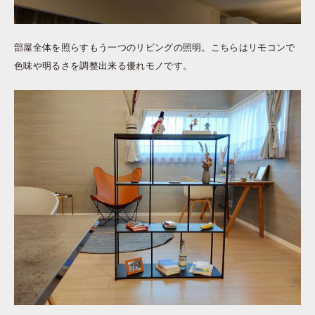
部屋全体を照らすもう一つのリビングの照明。こちらはリモコンで
色味や明るさを調整出来る優れモノです。