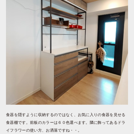
食器を隠すように収納するのではなく、お気に入りの食器を見せる
食器棚です。前板のカラーは６０色選べます。隣に飾ってあるドラ
イフラワーの使い方、お洒落ですね・・。