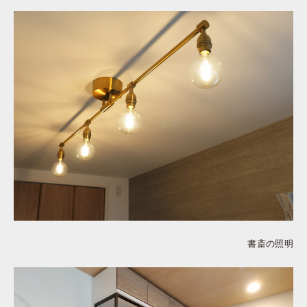
書斎の照明