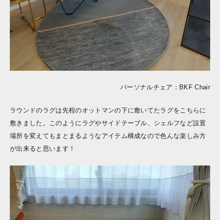
パーソナルチェア：BKF Chair
ラウンドのラグは先程のオットマンの下に敷いてたラグをこちらに
敷きました。このようにラグやサイドテーブル、シェルフなど設置
場所を変えてもまとまるようなアイテム構成なので色んな楽しみ方
が出来ると思います！