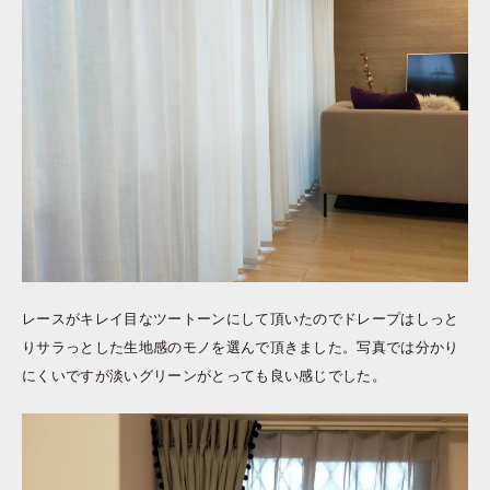
レースがキレイ目なツートーンにして頂いたのでドレープはしっと
りサラっとした生地感のモノを選んで頂きました。写真では分かり
にくいですが淡いグリーンがとっても良い感じでした。