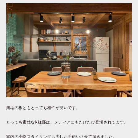
無垢の板ともとっても相性が良いです。
とっても素敵なK様邸は、メディアにもたびたび登場されてます。
室内の小物スタイリングも少しお手伝いさせて頂きました。