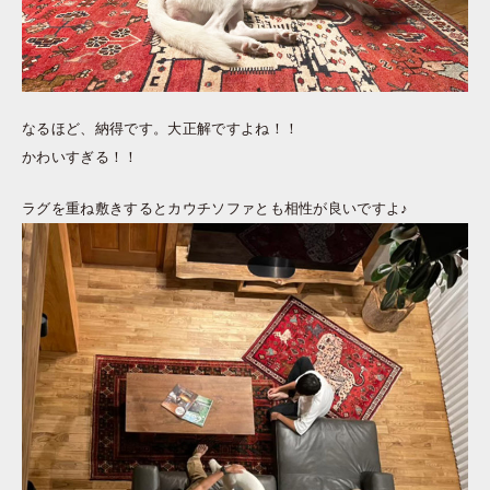
なるほど、納得です。大正解ですよね！！
かわいすぎる！！
ラグを重ね敷きするとカウチソファとも相性が良いですよ♪