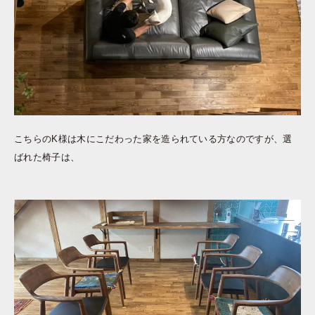
こちらのK様は木にこだわった家を造られている方なのですが、選
ばれた椅子は、