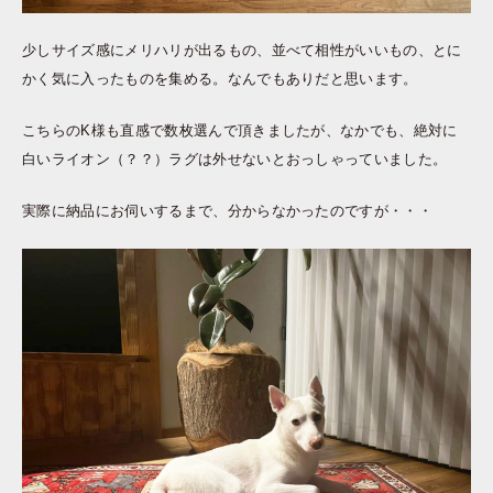
少しサイズ感にメリハリが出るもの、並べて相性がいいもの、とに
かく気に入ったものを集める。なんでもありだと思います。
こちらのK様も直感で数枚選んで頂きましたが、なかでも、絶対に
白いライオン（？？）ラグは外せないとおっしゃっていました。
実際に納品にお伺いするまで、分からなかったのですが・・・