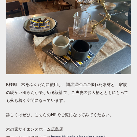
K様邸、木をふんだんに使用し、調湿温性にに優れた素材と、家族
の暖かい団らんが楽しめる設計で、ご夫妻のお人柄とともにとって
も落ち着く空間になっています。
詳しくはぜひ、こちらのHPでご覧になってみてください。
木の家サイエンスホーム広島店