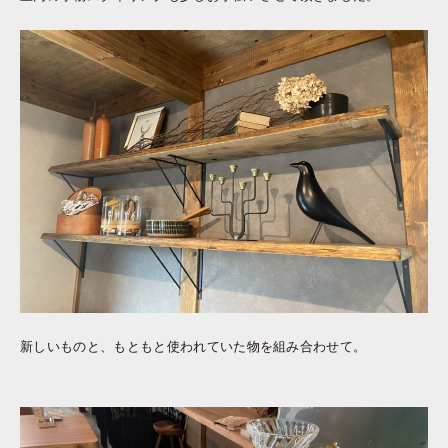
新しいものと、もともと使われていた物を組み合わせて。